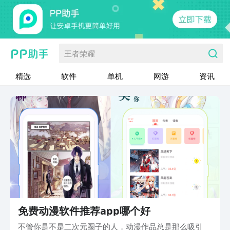
王者荣耀
精选
软件
单机
网游
资讯
免费动漫软件推荐app哪个好
不管你是不是二次元圈子的人，动漫作品总是那么吸引