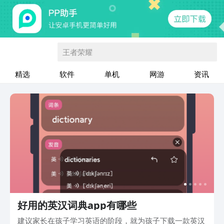
王者荣耀
精选
软件
单机
网游
资讯
好用的英汉词典app有哪些
建议家长在孩子学习英语的阶段，就为孩子下载一款英汉