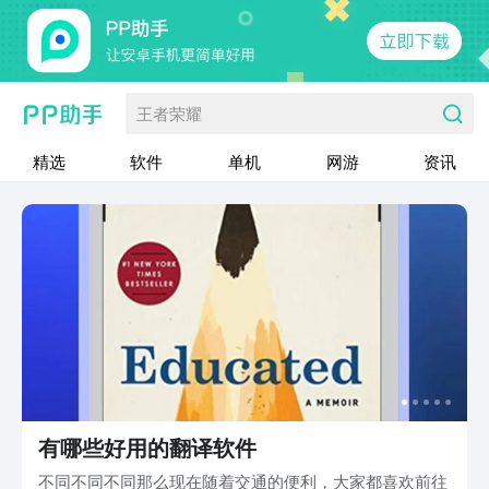
王者荣耀
精选
软件
单机
网游
资讯
有哪些好用的翻译软件
不同不同不同那么现在随着交通的便利，大家都喜欢前往