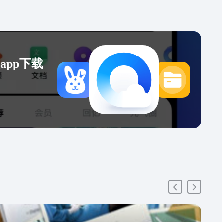
app下载