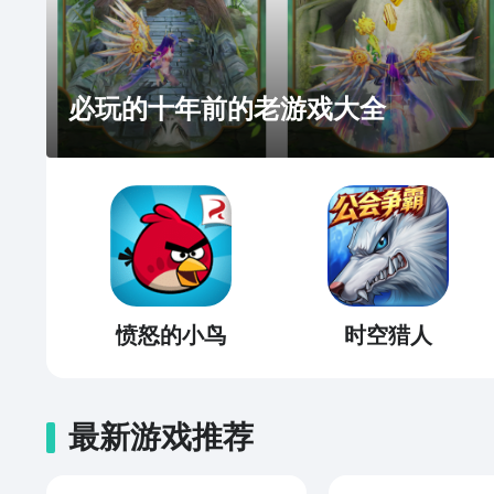
必玩的十年前的老游戏大全
愤怒的小鸟
时空猎人
最新游戏推荐