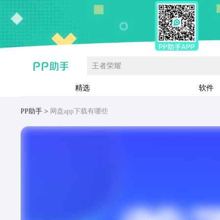
王者荣耀
精选
软件
PP助手
网盘app下载有哪些