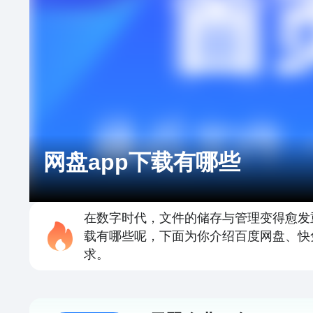
网盘app下载有哪些
在数字时代，文件的储存与管理变得愈发重
载有哪些呢，下面为你介绍百度网盘、快
求。