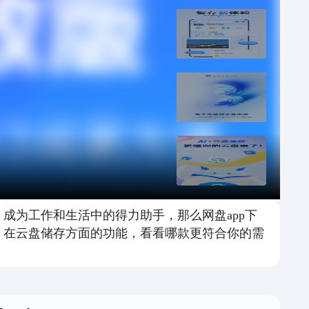
，成为工作和生活中的得力助手，那么网盘app下
P 在云盘储存方面的功能，看看哪款更符合你的需