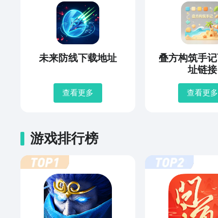
未来防线下载地址
叠方构筑手记
址链接
查看更多
查看更多
游戏排行榜