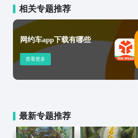
相关专题推荐
网约车app下载有哪些
查看更多
最新专题推荐