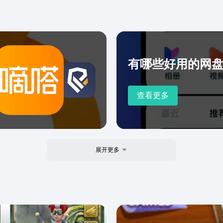
有哪些好用的网盘
查看更多
展开更多