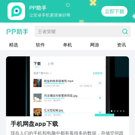
王者荣耀
精选
软件
单机
网游
资讯
手机网盘app下载
现在人们的手机和电脑中都有着很多的数据，存储空间跟