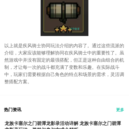
以上就是疾风骑士协同玩法介绍的内容了。通过这些流派的
介绍，大家应该能够理解协同在疾风骑士中的重要性了。虽
然游戏中并没有固定的最强搭配，但正是这种自由组合的机
制，才让每一次的战斗都充满了变数和乐趣。在实际战斗
中，玩家们需要根据自己角色的特点和场景的需求，灵活调
整搭配方案。
热门资讯
更多
龙族卡塞尔之门碧潭龙影录活动详解 龙族卡塞尔之门碧潭