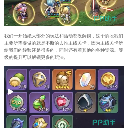
我们一开始绝大部分的玩法和活动都没解锁，这个阶段我们
主要所需要做的就是不断的去推主线关卡，因为主线关卡所
给我们的经验还是很多的，同时还有着其他的各种资源。等
级的提升可以解锁更多的玩法。