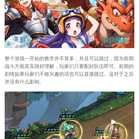
整个游戏一开始的教学并不算多，并且可以跳过，因为前期
战斗方面其实很好理解，玩家们只要配好队伍即可。前期的
剧情如果玩家们不敢兴趣的话也可以直接跳过。这对于之后
并没有什么影响。