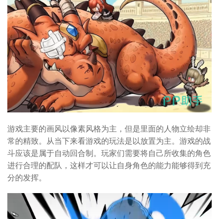
游戏主要的画风以像素风格为主，但是里面的人物立绘却非
常的精致。从当下来看游戏的玩法是以放置为主。游戏的战
斗应该是属于自动回合制。玩家们需要将自己所收集的角色
进行合理的配队，这样才可以让自身角色的能力能够得到充
分的发挥。