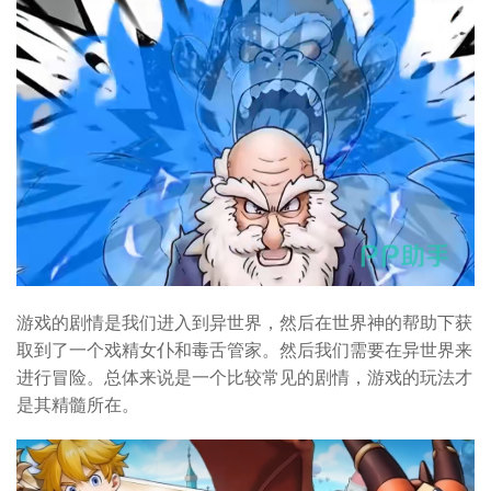
游戏的剧情是我们进入到异世界，然后在世界神的帮助下获
取到了一个戏精女仆和毒舌管家。然后我们需要在异世界来
进行冒险。总体来说是一个比较常见的剧情，游戏的玩法才
是其精髓所在。