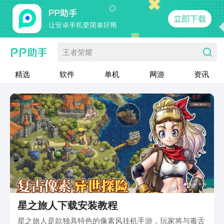
王者荣耀
精选
软件
单机
网游
资讯
星之旅人下载安装教程
星之旅人是款独具特色的像素风挂机手游，玩家将与毒舌