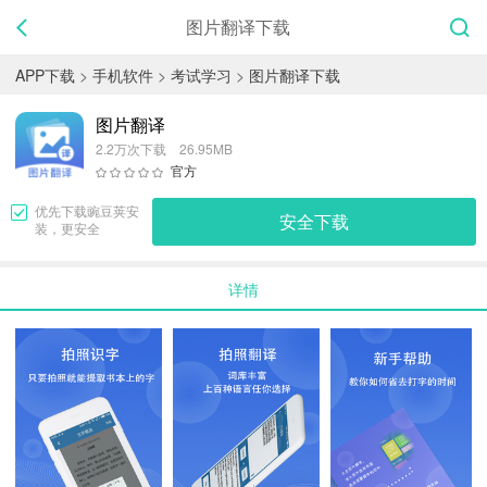
图片翻译下载
APP下载
>
手机软件
>
考试学习
>
图片翻译下载
图片翻译
2.2万次下载 26.95MB
官方
优先下载
豌豆荚
安
安全下载
装，更安全
详情