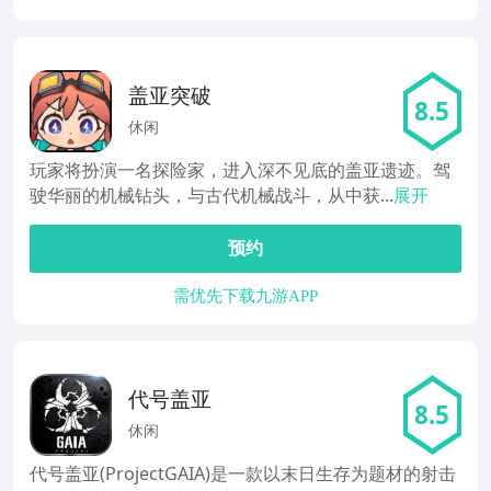
盖亚突破
8.5
休闲
玩家将扮演一名探险家，进入深不见底的盖亚遗迹。驾
驶华丽的机械钻头，与古代机械战斗，从中获...
展开
预约
需优先下载九游APP
代号盖亚
8.5
休闲
代号盖亚(ProjectGAIA)是一款以末日生存为题材的射击