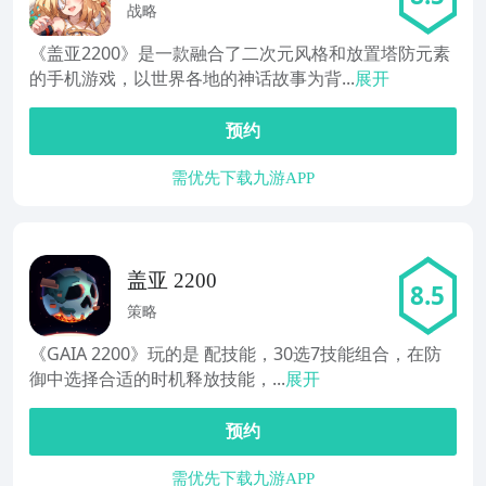
战略
《盖亚2200》是一款融合了二次元风格和放置塔防元素
的手机游戏，以世界各地的神话故事为背...
展开
预约
需优先下载九游APP
盖亚 2200
8.5
策略
《GAIA 2200》玩的是 配技能，30选7技能组合，在防
御中选择合适的时机释放技能，...
展开
预约
需优先下载九游APP