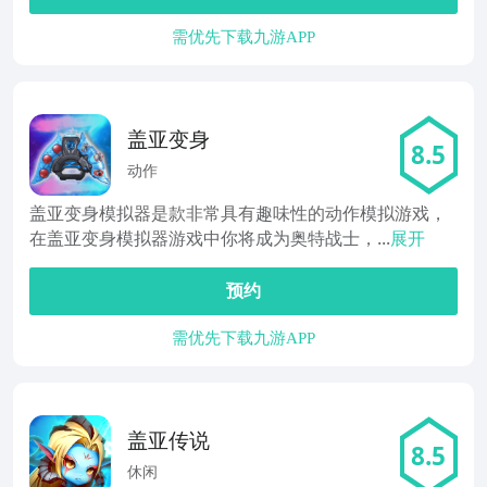
需优先下载九游APP
盖亚变身
8.5
动作
盖亚变身模拟器是款非常具有趣味性的动作模拟游戏，
在盖亚变身模拟器游戏中你将成为奥特战士，...
展开
预约
需优先下载九游APP
盖亚传说
8.5
休闲