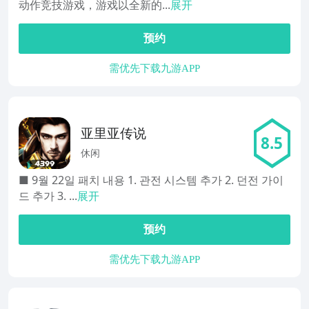
动作竞技游戏，游戏以全新的...
展开
预约
需优先下载九游APP
亚里亚传说
8.5
休闲
■ 9월 22일 패치 내용 1. 관전 시스템 추가 2. 던전 가이
드 추가 3. ...
展开
预约
需优先下载九游APP