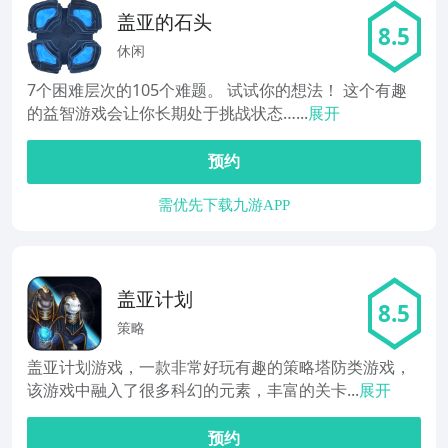
盖亚的石头
8.5
休闲
7个困难层次的105个难题。 试试你的想法！ 这个有趣
的益智游戏会让你长期处于挑战状态…...
展开
预约
需优先下载九游APP
盖亚计划
8.5
策略
盖亚计划游戏，一款非常好玩有趣的策略塔防类游戏，
该游戏中融入了很多科幻的元素，丰富的关卡...
展开
预约