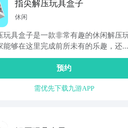
指尖解压玩具盒子
休闲
压玩具盒子是一款非常有趣的休闲解压
家能够在这里完成前所未有的乐趣，还..
预约
需优先下载九游APP