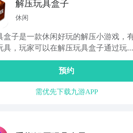
解压玩具盒子
休闲
具盒子是一款休闲好玩的解压小游戏，
玩具，玩家可以在解压玩具盒子通过玩..
预约
需优先下载九游APP