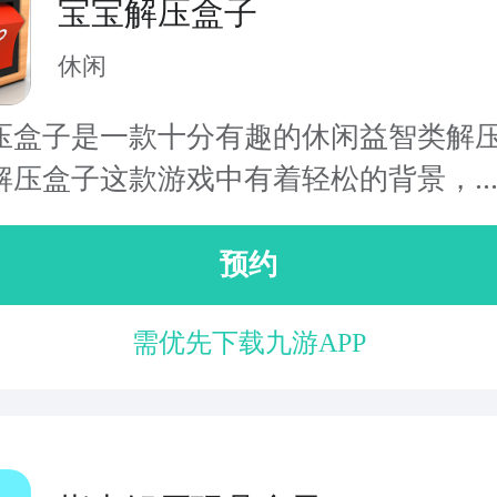
宝宝解压盒子
休闲
压盒子是一款十分有趣的休闲益智类解
解压盒子这款游戏中有着轻松的背景，..
预约
需优先下载九游APP