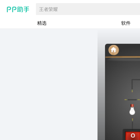
王者荣耀
精选
软件