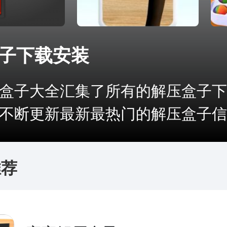
子下载安装
盒子大全汇集了所有的解压盒子下
不断更新最新最热门的解压盒子信..
推荐