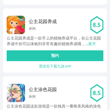
公主花园养成
8.5
休闲
公主花园养成是一款手上的植物养成平台，在公主花园
养成中你可以体验到非常有趣的植物养成哦，...
展开
预约
需优先下载九游APP
公主涂色花园
8.5
休闲
公主涂色花园这款游戏是一款独具一番唯美风格的涂色