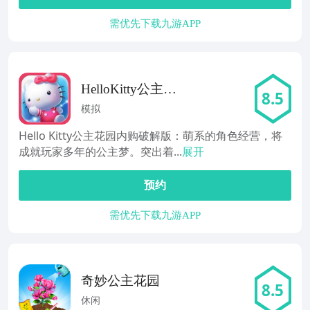
需优先下载九游APP
HelloKitty公主花
8.5
园
模拟
Hello Kitty公主花园内购破解版：萌系的角色经营，将
成就玩家多年的公主梦。突出着...
展开
预约
需优先下载九游APP
奇妙公主花园
8.5
休闲