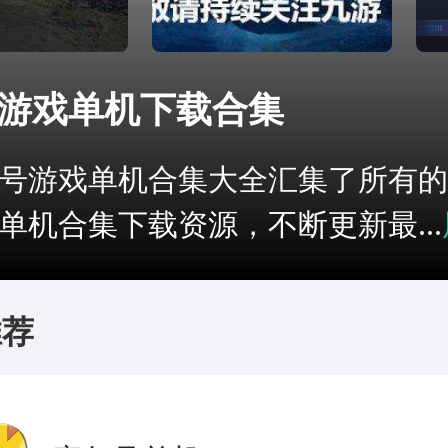
游戏单机下载合集
号游戏单机合集大全汇集了所有的
单机合集下载资源，不断更新最...
推荐