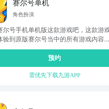
赛尔号单机
角色扮演
赛尔号手机单机版这款游戏吧，这款游
体验到原版赛尔号当中的所有游戏内容..
预约
需优先下载九游APP