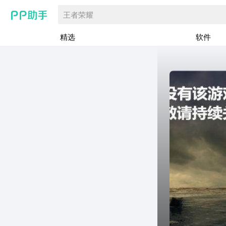
王者荣耀
精选
软件