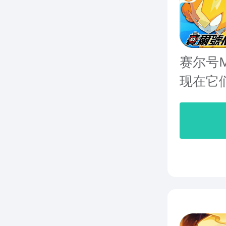
赛尔号
现在它