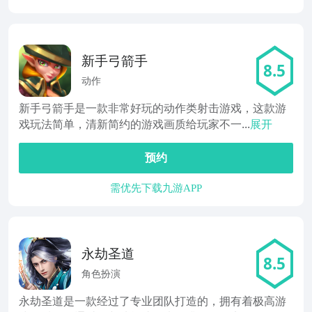
新手弓箭手
8.5
动作
新手弓箭手是一款非常好玩的动作类射击游戏，这款游
戏玩法简单，清新简约的游戏画质给玩家不一...
展开
预约
需优先下载九游APP
永劫圣道
8.5
角色扮演
永劫圣道是一款经过了专业团队打造的，拥有着极高游