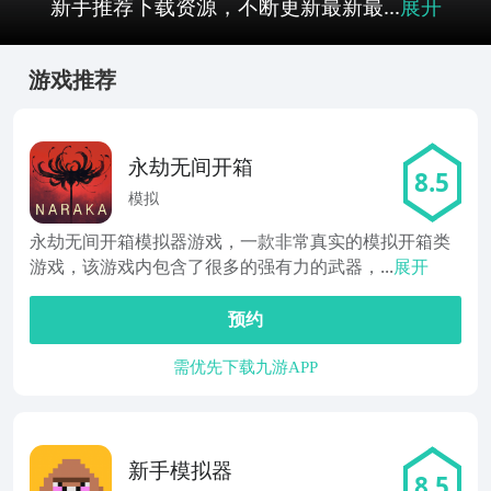
新手推荐下载资源，不断更新最新最...
展开
游戏推荐
永劫无间开箱
8.5
模拟
永劫无间开箱模拟器游戏，一款非常真实的模拟开箱类
游戏，该游戏内包含了很多的强有力的武器，...
展开
预约
需优先下载九游APP
新手模拟器
8.5