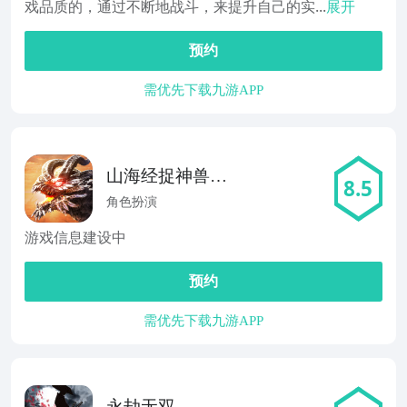
戏品质的，通过不断地战斗，来提升自己的实...
展开
预约
需优先下载九游APP
山海经捉神兽推
8.5
荐
角色扮演
游戏信息建设中
预约
需优先下载九游APP
永劫无双