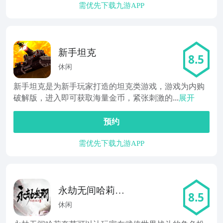
需优先下载九游APP
新手坦克
8.5
休闲
新手坦克是为新手玩家打造的坦克类游戏，游戏为内购
破解版，进入即可获取海量金币，紧张刺激的...
展开
预约
需优先下载九游APP
永劫无间哈莉奎
8.5
茵
休闲