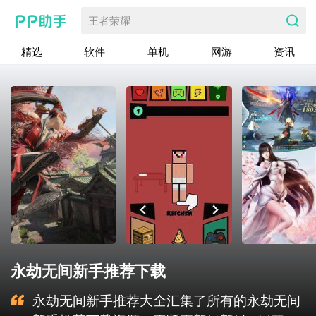
王者荣耀
精选
软件
单机
网游
资讯
永劫无间新手推荐下载
永劫无间新手推荐大全汇集了所有的永劫无间