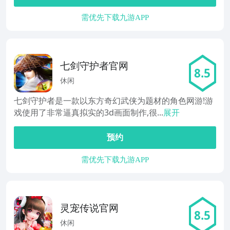
需优先下载九游APP
七剑守护者官网
8.5
休闲
七剑守护者是一款以东方奇幻武侠为题材的角色网游!游
戏使用了非常逼真拟实的3d画面制作,很...
展开
预约
需优先下载九游APP
灵宠传说官网
8.5
休闲