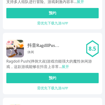
支持多人组队进行冒险。游戏刺激内容丰...
展开
预约
需优先下载九游APP
抖音RagdllPus官
8.5
网
休闲
Ragdoll Push(摔倒大叔)游戏功能强大的魔性休闲游
戏，这款游戏能够在抖音上非常...
展开
预约
需优先下载九游APP