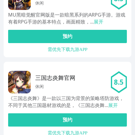
休闲
MU黑暗觉醒官网版是一款暗黑系列的ARPG手游。游戏
有着RPG手游的基本特点，画面精致，...
展开
预约
需优先下载九游APP
三国志炎舞官网
8.5
休闲
《三国志炎舞》是一款以三国为背景的策略塔防游戏，
不同于其他三国题材游戏的是，《三国志炎舞...
展开
预约
需优先下载九游APP