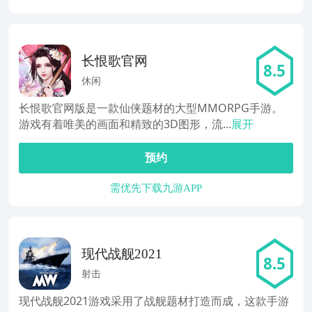
长恨歌官网
8.5
休闲
长恨歌官网版是一款仙侠题材的大型MMORPG手游。
游戏有着唯美的画面和精致的3D图形，流...
展开
预约
需优先下载九游APP
现代战舰2021
8.5
射击
现代战舰2021游戏采用了战舰题材打造而成，这款手游