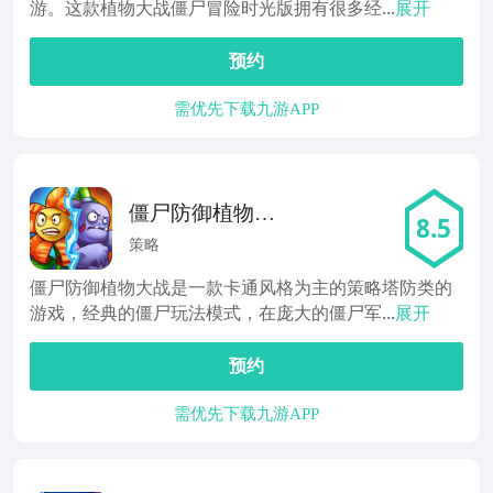
游。这款植物大战僵尸冒险时光版拥有很多经...
展开
预约
需优先下载九游APP
僵尸防御植物大
8.5
战
策略
僵尸防御植物大战是一款卡通风格为主的策略塔防类的
游戏，经典的僵尸玩法模式，在庞大的僵尸军...
展开
预约
需优先下载九游APP