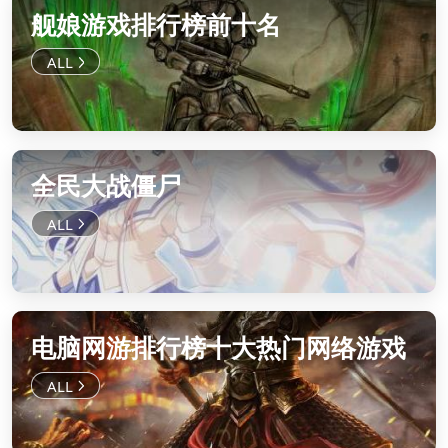
舰娘游戏排行榜前十名
全民大战僵尸
电脑网游排行榜十大热门网络游戏