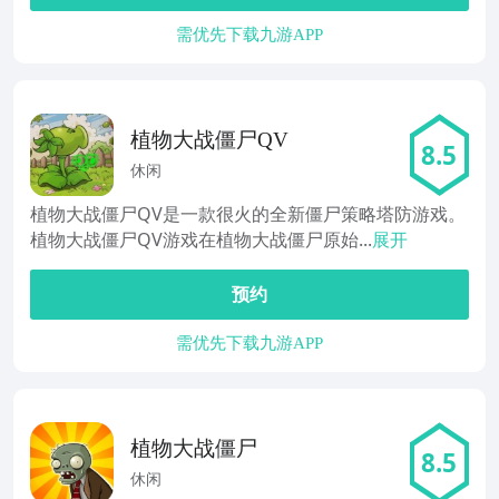
需优先下载九游APP
植物大战僵尸QV
8.5
休闲
植物大战僵尸QV是一款很火的全新僵尸策略塔防游戏。
植物大战僵尸QV游戏在植物大战僵尸原始...
展开
预约
需优先下载九游APP
植物大战僵尸
8.5
休闲