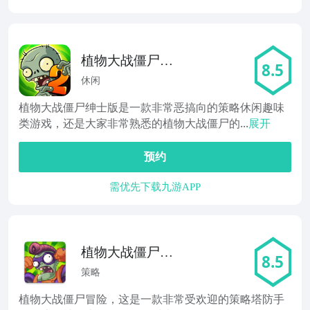
植物大战僵尸绅
8.5
士
休闲
植物大战僵尸绅士版是一款非常恶搞向的策略休闲趣味
类游戏，还是大家非常熟悉的植物大战僵尸的...
展开
预约
需优先下载九游APP
植物大战僵尸冒
8.5
险
策略
植物大战僵尸冒险，这是一款非常受欢迎的策略塔防手