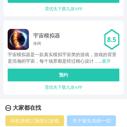
需优先下载九游APP
宇宙模拟器
8.5
休闲
宇宙模拟器是一款真实模拟宇宙类的游戏，游戏的背景
是浩瀚的宇宙，每个场景都是经过精心设计，...
展开
预约
需优先下载九游APP
大家都在找
街机游戏三国战记游戏
关于迷失岛的一切