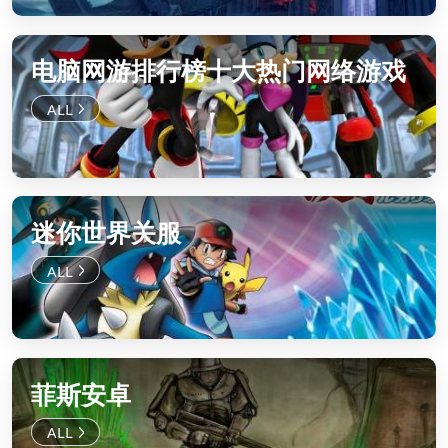
电脑网游排行榜十大热门网络游戏
迷你世界关服
菲斯安卓