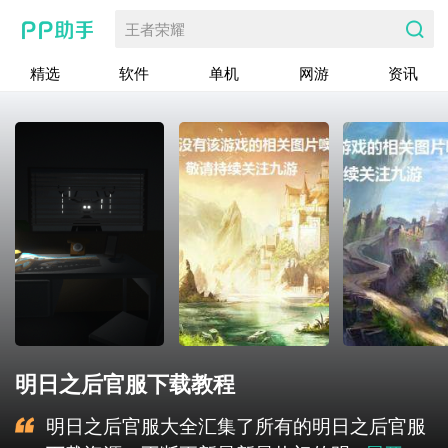
王者荣耀
精选
软件
单机
网游
资讯
明日之后官服下载教程
明日之后官服大全汇集了所有的明日之后官服