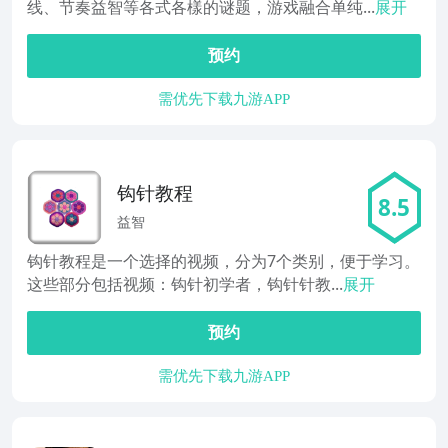
线、节奏益智等各式各樣的谜题，游戏融合单纯...
展开
预约
需优先下载九游APP
钩针教程
8.5
益智
钩针教程是一个选择的视频，分为7个类别，便于学习。
这些部分包括视频：钩针初学者，钩针针教...
展开
预约
需优先下载九游APP