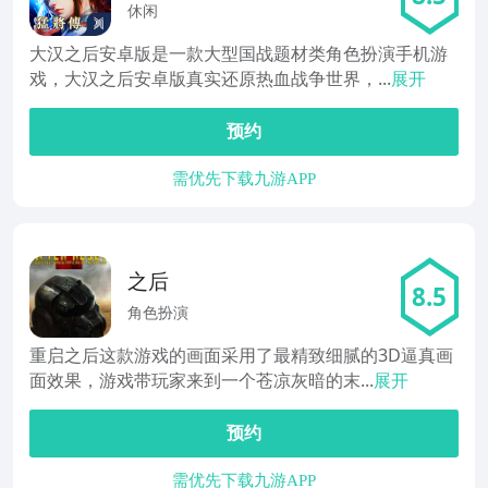
休闲
大汉之后安卓版是一款大型国战题材类角色扮演手机游
戏，大汉之后安卓版真实还原热血战争世界，...
展开
预约
需优先下载九游APP
之后
8.5
角色扮演
重启之后这款游戏的画面采用了最精致细腻的3D逼真画
面效果，游戏带玩家来到一个苍凉灰暗的末...
展开
预约
需优先下载九游APP