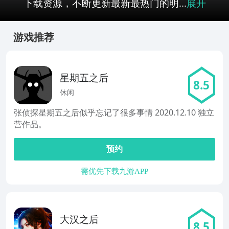
下载资源，不断更新最新最热门的明...
展开
游戏推荐
星期五之后
8.5
休闲
张侦探星期五之后似乎忘记了很多事情 2020.12.10 独立
营作品。
预约
需优先下载九游APP
大汉之后
8.5