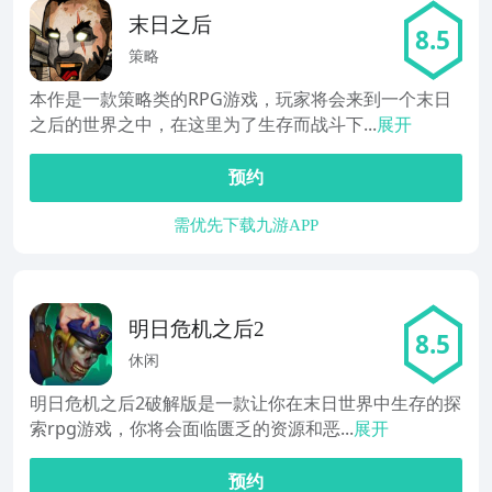
末日之后
8.5
策略
本作是一款策略类的RPG游戏，玩家将会来到一个末日
之后的世界之中，在这里为了生存而战斗下...
展开
预约
需优先下载九游APP
明日危机之后2
8.5
休闲
明日危机之后2破解版是一款让你在末日世界中生存的探
索rpg游戏，你将会面临匮乏的资源和恶...
展开
预约