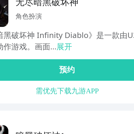
无尽暗黑破坏神
角色扮演
破坏神 Infinity Diablo》是一款由
作游戏。画面...
展开
预约
需优先下载九游APP