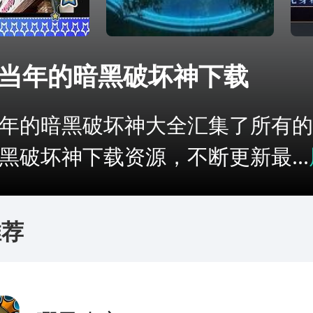
当年的暗黑破坏神下载
年的暗黑破坏神大全汇集了所有的
黑破坏神下载资源，不断更新最...
推荐