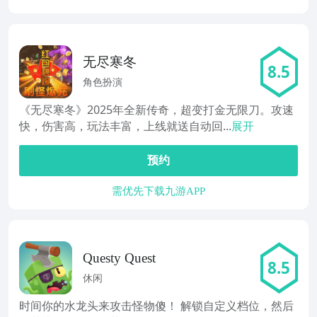
无尽寒冬
8.5
角色扮演
《无尽寒冬》2025年全新传奇，超变打金无限刀。攻速
快，伤害高，玩法丰富，上线就送自动回...
展开
预约
需优先下载九游APP
Questy Quest
8.5
休闲
时间你的水龙头来攻击怪物傻！ 解锁自定义档位，然后