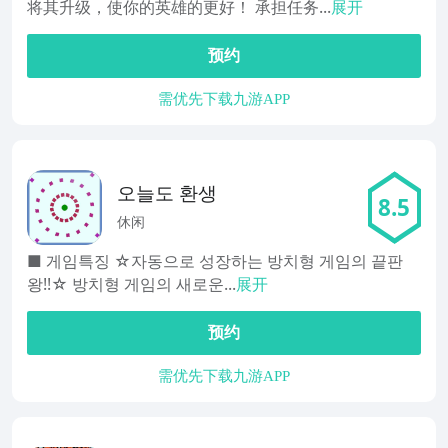
将其升级，使你的英雄的更好！ 承担任务...
展开
预约
需优先下载九游APP
오늘도 환생
8.5
休闲
■ 게임특징 ☆자동으로 성장하는 방치형 게임의 끝판
왕!!☆ 방치형 게임의 새로운...
展开
预约
需优先下载九游APP