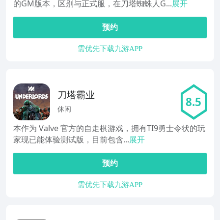
的GM版本，区别与正式服，在刀塔蜘蛛人G...
展开
预约
需优先下载九游APP
刀塔霸业
8.5
休闲
本作为 Valve 官方的自走棋游戏，拥有TI9勇士令状的玩
家现已能体验测试版，目前包含...
展开
预约
需优先下载九游APP