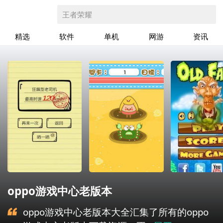
王者荣耀
精选
软件
单机
网游
资讯
oppo游戏中心老版本
oppo游戏中心老版本大全汇集了所有的oppo