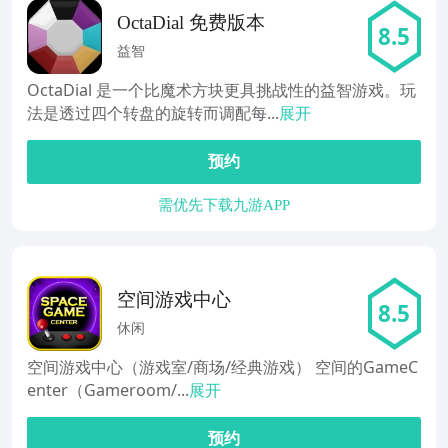
OctaDial 免费版本
8.5
益智
OctaDial 是一个比魔术方块更具挑战性的益智游戏。玩
法是透过四个转盘的旋转而调配每...
展开
预约
需优先下载九游APP
空间游戏中心
8.5
休闲
空间游戏中心（游戏室/商场/经典游戏） 空间的GameC
enter（Gameroom/...
展开
预约