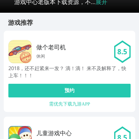
游戏中心老版本下载资源，不...
展开
游戏推荐
做个老司机
8.5
休闲
2018，还不赶紧来一发？ 滴！滴！ 来不及解释了，快
上车！！！
预约
需优先下载九游APP
儿童游戏中心
8.5