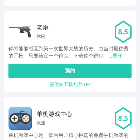
老炮
8.5
休闲
你将能够感受到第一次世界大战的历史，由当时最优秀
的手枪。只要给它一个镜头！下载这个进程，...
展开
预约
需优先下载九游APP
单机游戏中心
8.5
竞速
单机游戏中心是一款为用户精心挑选的免费手机游戏的