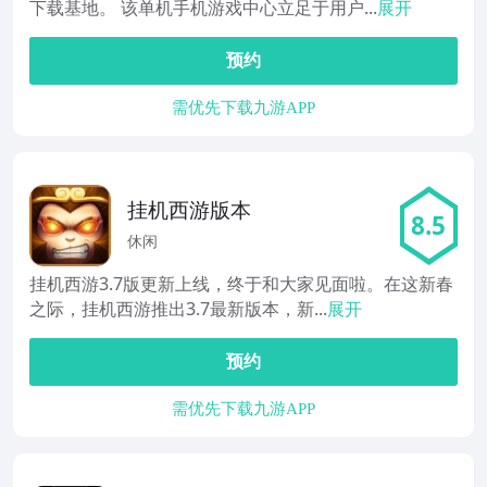
下载基地。 该单机手机游戏中心立足于用户...
展开
预约
需优先下载九游APP
挂机西游版本
8.5
休闲
挂机西游3.7版更新上线，终于和大家见面啦。在这新春
之际，挂机西游推出3.7最新版本，新...
展开
预约
需优先下载九游APP