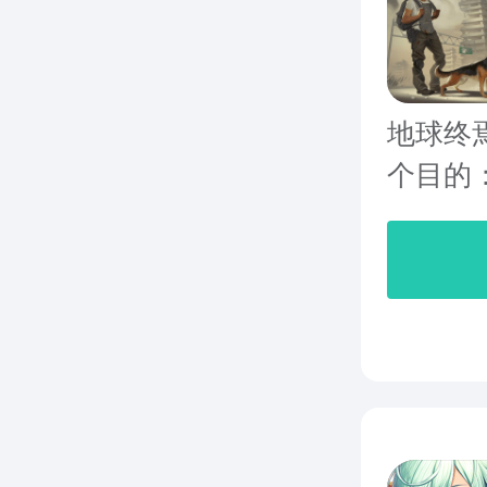
地球终
个目的