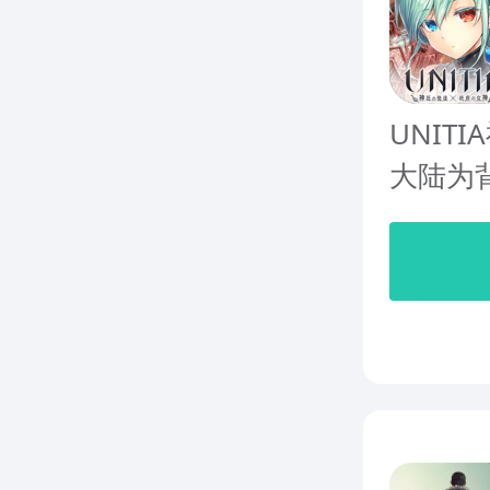
UNI
大陆为