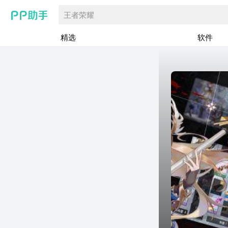
王者荣耀
精选
软件