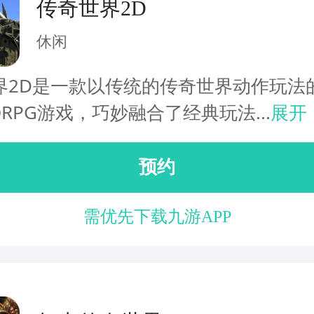
传奇世界2D
休闲
界2D是一款以传统的传奇世界动作玩法
RPG游戏，巧妙融合了经典玩法...
展开
预约
需优先下载九游APP