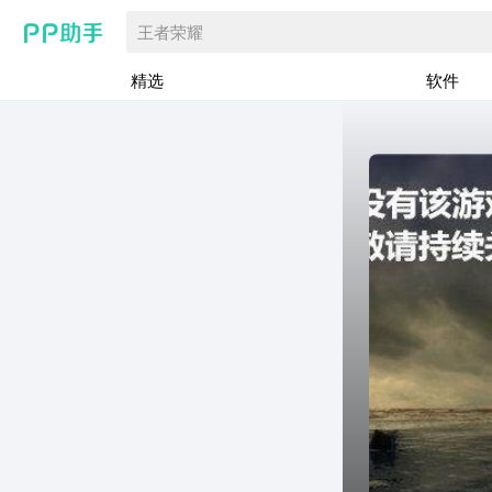
王者荣耀
精选
软件