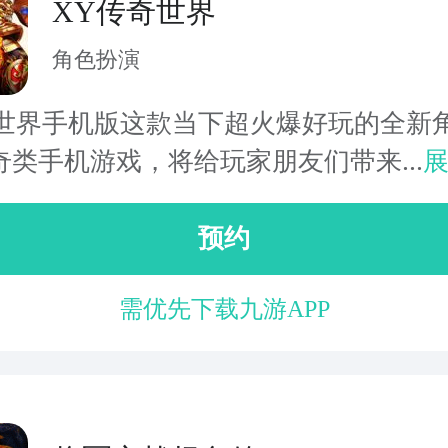
XY传奇世界
角色扮演
奇世界手机版这款当下超火爆好玩的全新
奇类手机游戏，将给玩家朋友们带来...
预约
需优先下载九游APP