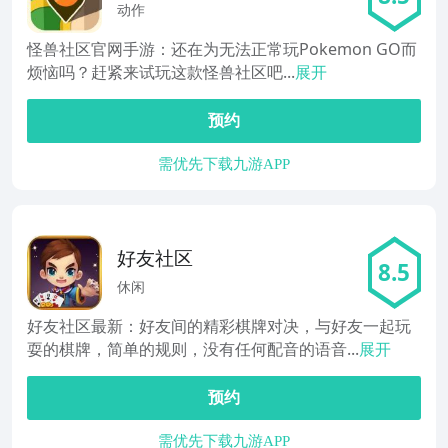
动作
怪兽社区官网手游：还在为无法正常玩Pokemon GO而
烦恼吗？赶紧来试玩这款怪兽社区吧...
展开
预约
需优先下载九游APP
好友社区
8.5
休闲
好友社区最新：好友间的精彩棋牌对决，与好友一起玩
耍的棋牌，简单的规则，没有任何配音的语音...
展开
预约
需优先下载九游APP