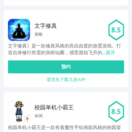
文字修真
8.5
策略
文字修真》是一款修真风格的高自由度的放置游戏。打
造自身修行所需的洞府仙圃，感受渡劫飞升的...
展开
预约
需优先下载九游APP
校园单机小霸王
8.5
休闲
校园单机小霸王是一款有着魔性手绘画面风格的校园冒