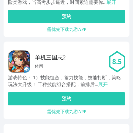
险类游戏，当高考步步逼近，时间紧迫需要你...
展开
预约
需优先下载九游APP
单机三国志2
8.5
休闲
游戏特色： 1）技能组合，蓄力技能，技能打断，策略
玩法大升级！ 千种技能组合搭配，前排后...
展开
预约
需优先下载九游APP