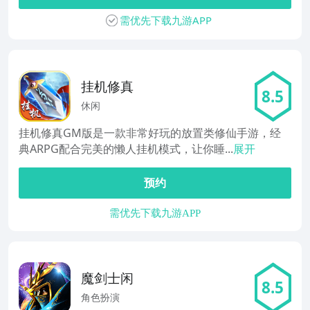
需优先下载九游APP
挂机修真
8.5
休闲
挂机修真GM版是一款非常好玩的放置类修仙手游，经
典ARPG配合完美的懒人挂机模式，让你睡...
展开
预约
需优先下载九游APP
魔剑士闲
8.5
角色扮演