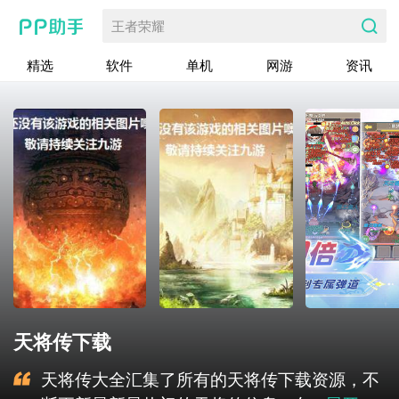
王者荣耀
精选
软件
单机
网游
资讯
天将传下载
天将传大全汇集了所有的天将传下载资源，不