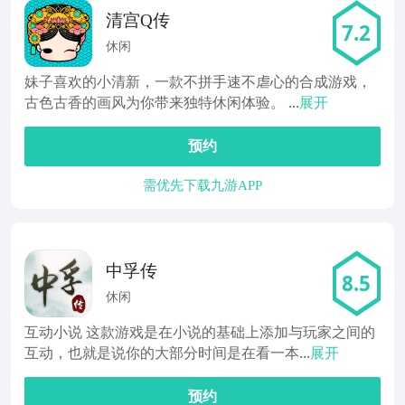
清宫Q传
7.2
休闲
妹子喜欢的小清新，一款不拼手速不虐心的合成游戏，
古色古香的画风为你带来独特休闲体验。 ...
展开
预约
需优先下载九游APP
中孚传
8.5
休闲
互动小说 这款游戏是在小说的基础上添加与玩家之间的
互动，也就是说你的大部分时间是在看一本...
展开
预约