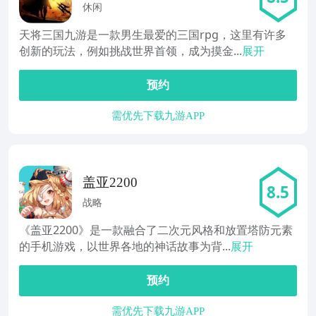
休闲
天将三国九游是一款男生最爱的三国rpg，这里有许多
创新的玩法，例如挑战世界首领，成为摸金...
展开
预约
需优先下载九游APP
盖亚2200
8.5
战略
《盖亚2200》是一款融合了二次元风格和放置塔防元素
的手机游戏，以世界各地的神话故事为背...
展开
预约
需优先下载九游APP