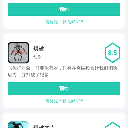
预约
需优先下载九游APP
爆破
8.5
动作
当你把对象，只要你喜欢，只有在突破投篮让我们消除
应力，并打破了很多
预约
需优先下载九游APP
爆破杰克