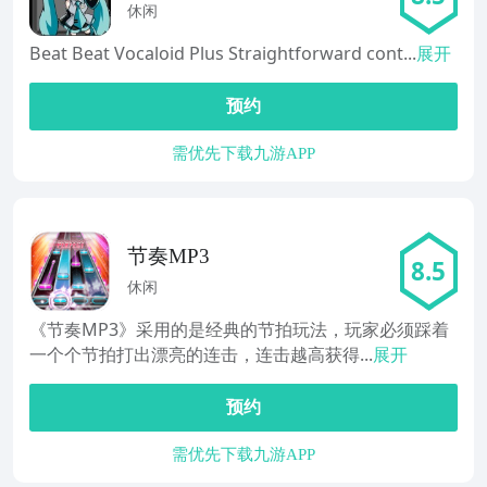
Plus
休闲
Beat Beat Vocaloid Plus Straightforward cont...
展开
预约
需优先下载九游APP
节奏MP3
8.5
休闲
《节奏MP3》采用的是经典的节拍玩法，玩家必须踩着
一个个节拍打出漂亮的连击，连击越高获得...
展开
预约
需优先下载九游APP