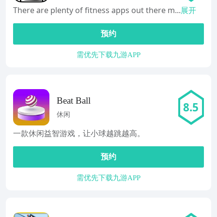
There are plenty of fitness apps out there m...
展开
预约
需优先下载九游APP
Beat Ball
8.5
休闲
一款休闲益智游戏，让小球越跳越高。
预约
需优先下载九游APP