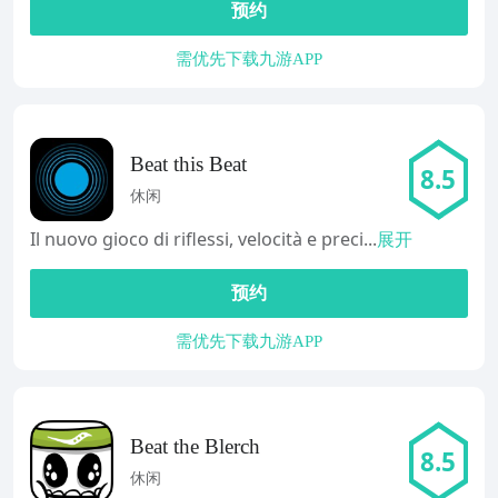
预约
需优先下载九游APP
Beat this Beat
8.5
休闲
Il nuovo gioco di riflessi, velocità e preci...
展开
预约
需优先下载九游APP
Beat the Blerch
8.5
休闲