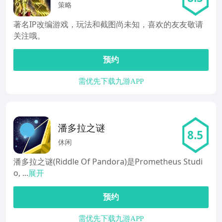
篇
策略
著名IP改编游戏，玩法和截图尚未知，喜欢的友友敬请
关注哦。
预约
需优先下载九游APP
潘多拉之谜
8.5
休闲
潘多拉之谜(Riddle Of Pandora)是Prometheus Studi
o, ...
展开
预约
需优先下载九游APP