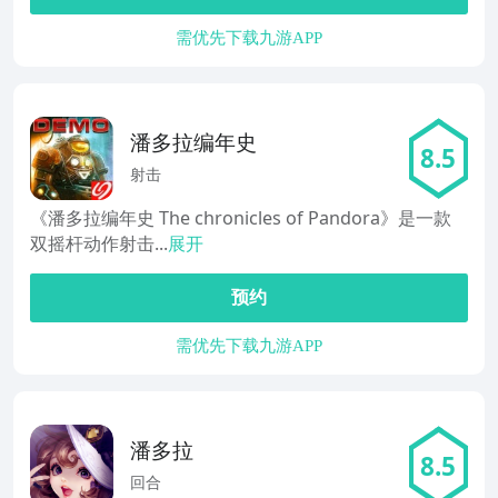
需优先下载九游APP
潘多拉编年史
8.5
射击
《潘多拉编年史 The chronicles of Pandora》是一款
双摇杆动作射击...
展开
预约
需优先下载九游APP
潘多拉
8.5
回合