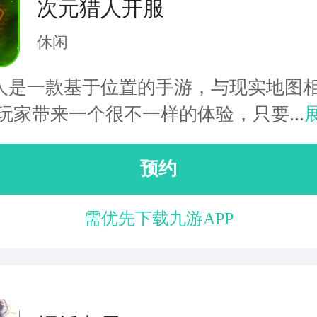
次元猎人开服
休闲
人是一款基于位置的手游，与现实地图
玩家带来一个很不一样的体验，只要...
预约
需优先下载九游APP