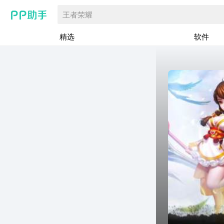
王者荣耀
精选
软件