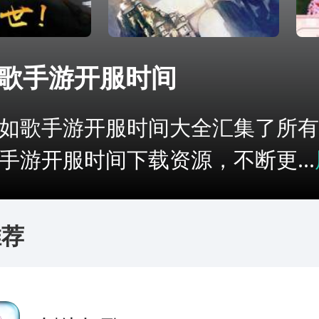
歌手游开服时间
如歌手游开服时间大全汇集了所有
手游开服时间下载资源，不断更...
推荐