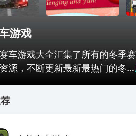
车游戏
赛车游戏大全汇集了所有的冬季赛
资源，不断更新最新最热门的冬...
推荐