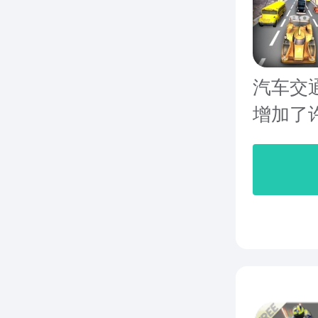
汽车交
增加了