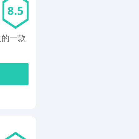
8.5
开发的一款