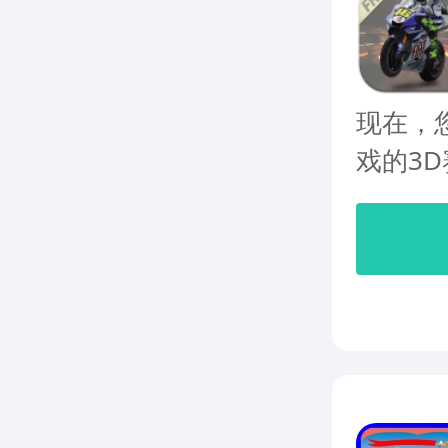
现在，
戏的3D