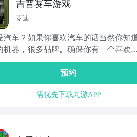
吉普赛车游戏
竞速
爱汽车？如果你喜欢汽车的话当然你知
的机器，很多品牌。确保你有一个喜欢..
预约
需优先下载九游APP