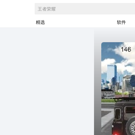
王者荣耀
精选
软件