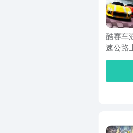
酷赛车
速公路