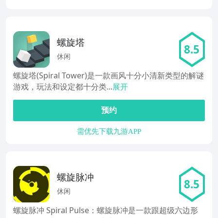
螺旋塔
8.5
休闲
螺旋塔(Spiral Tower)是一款画风十分小清新类型的解谜
游戏，玩法和设定都十分类...
展开
预约
需优先下载九游APP
螺旋脉冲
8.5
休闲
螺旋脉冲 Spiral Pulse：螺旋脉冲是一款跟超级六边形