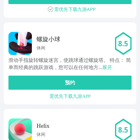
需优先下载九游APP
螺旋小球
8.5
休闲
滑动手指旋转螺旋迷宫，使跳球通过螺旋塔。 特点： 简
单而经典的跳跃游戏，您可以在任何地方...
展开
预约
需优先下载九游APP
Helix
8.5
休闲