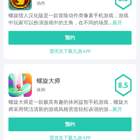
动作
螺旋猎人汉化版是一款冒险动作类像素手机游戏，游戏
中玩家可以扮演游戏中的主角，在不同的场景...
展开
预约
需优先下载九游APP
螺旋大师
8.5
休闲
螺旋大师是一款极其有趣的休闲益智手机游戏，螺旋大
师采用简洁清新的游戏风格营造轻松诙谐的游...
展开
预约
需优先下载九游APP