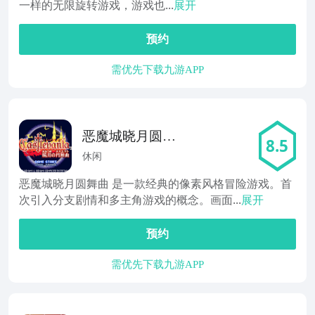
一样的无限旋转游戏，游戏也...
展开
预约
需优先下载九游APP
恶魔城晓月圆舞
8.5
曲
休闲
恶魔城晓月圆舞曲 是一款经典的像素风格冒险游戏。首
次引入分支剧情和多主角游戏的概念。画面...
展开
预约
需优先下载九游APP