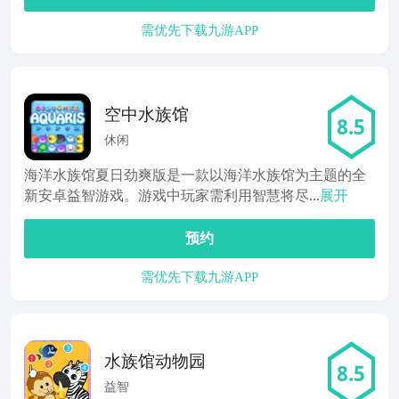
需优先下载九游APP
空中水族馆
8.5
休闲
海洋水族馆夏日劲爽版是一款以海洋水族馆为主题的全
新安卓益智游戏。游戏中玩家需利用智慧将尽...
展开
预约
需优先下载九游APP
水族馆动物园
8.5
益智