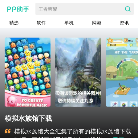
王者荣耀
精选
软件
单机
网游
资讯
模拟水族馆下载
模拟水族馆大全汇集了所有的模拟水族馆下载