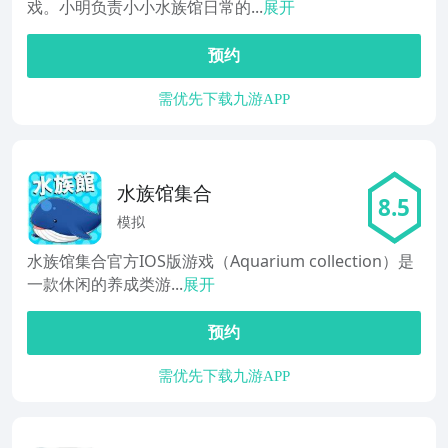
戏。小明负责小小水族馆日常的...
展开
预约
需优先下载九游APP
水族馆集合
8.5
模拟
水族馆集合官方IOS版游戏（Aquarium collection）是
一款休闲的养成类游...
展开
预约
需优先下载九游APP