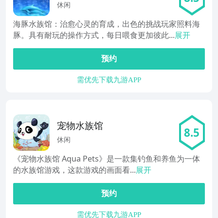
休闲
海豚水族馆：治愈心灵的育成，出色的挑战玩家照料海
豚。具有耐玩的操作方式，每日喂食更加彼此...
展开
预约
需优先下载九游APP
宠物水族馆
8.5
休闲
《宠物水族馆 Aqua Pets》是一款集钓鱼和养鱼为一体
的水族馆游戏，这款游戏的画面看...
展开
预约
需优先下载九游APP