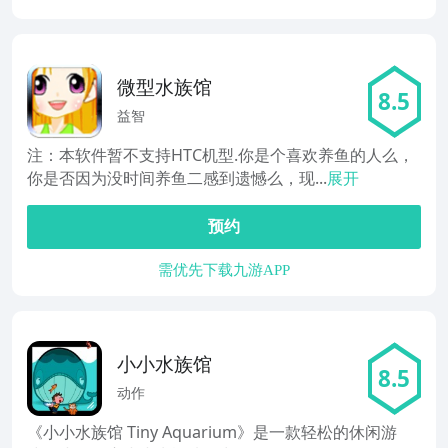
微型水族馆
8.5
益智
注：本软件暂不支持HTC机型.你是个喜欢养鱼的人么，
你是否因为没时间养鱼二感到遗憾么，现...
展开
预约
需优先下载九游APP
小小水族馆
8.5
动作
《小小水族馆 Tiny Aquarium》是一款轻松的休闲游