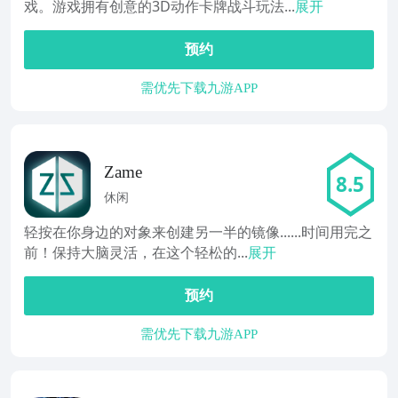
戏。游戏拥有创意的3D动作卡牌战斗玩法...
展开
预约
需优先下载九游APP
Zame
8.5
休闲
轻按在你身边的对象来创建另一半的镜像......时间用完之
前！保持大脑灵活，在这个轻松的...
展开
预约
需优先下载九游APP