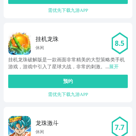
需优先下载九游APP
挂机龙珠
8.5
休闲
挂机龙珠破解版是一款画面非常精美的大型策略类手机
游戏，游戏中引入了星球大战，非常的刺激。...
展开
预约
需优先下载九游APP
龙珠激斗
7.7
休闲