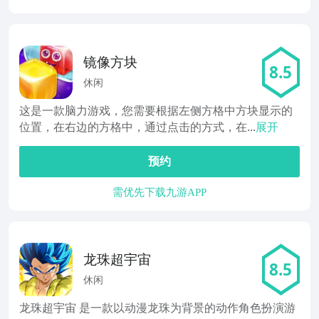
镜像方块
8.5
休闲
这是一款脑力游戏，您需要根据左侧方格中方块显示的
位置，在右边的方格中，通过点击的方式，在...
展开
预约
需优先下载九游APP
龙珠超宇宙
8.5
休闲
龙珠超宇宙 是一款以动漫龙珠为背景的动作角色扮演游