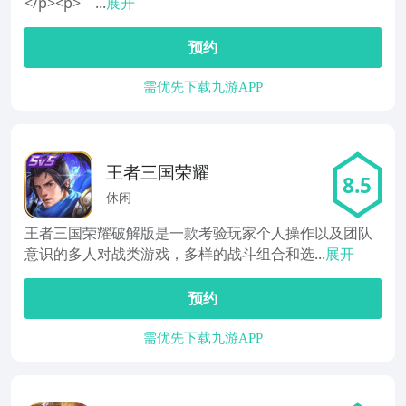
</p><p> ...
展开
预约
需优先下载九游APP
王者三国荣耀
8.5
休闲
王者三国荣耀破解版是一款考验玩家个人操作以及团队
意识的多人对战类游戏，多样的战斗组合和选...
展开
预约
需优先下载九游APP