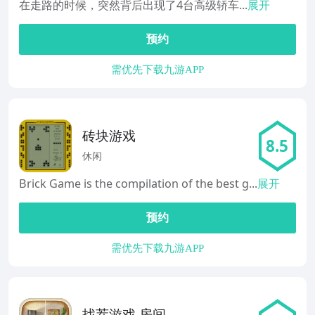
在走路的时候，突然背后出现了4台高级轿车...
展开
预约
需优先下载九游APP
砖块游戏
8.5
休闲
Brick Game is the compilation of the best g...
展开
预约
需优先下载九游APP
找茬游戏 房间游