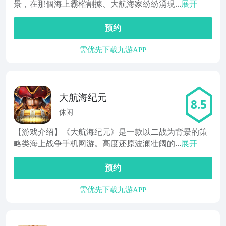
景，在那個海上霸權割據、大航海家紛紛湧現...
展开
预约
需优先下载九游APP
大航海纪元
8.5
休闲
【游戏介绍】《大航海纪元》是一款以二战为背景的策
略类海上战争手机网游。高度还原波澜壮阔的...
展开
预约
需优先下载九游APP