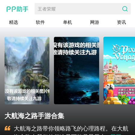
王者荣耀
精选
软件
单机
网游
资讯
大航海之路手游合集
大航海之路带你领略路飞的心理路程。在大航