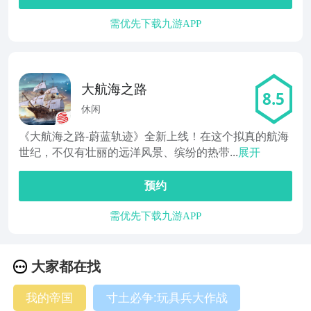
需优先下载九游APP
大航海之路
8.5
休闲
《大航海之路-蔚蓝轨迹》全新上线！在这个拟真的航海
世纪，不仅有壮丽的远洋风景、缤纷的热带...
展开
预约
需优先下载九游APP
大家都在找
我的帝国
寸土必争:玩具兵大作战