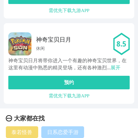
需优先下载九游APP
神奇宝贝日月
8.5
休闲
神奇宝贝日月将带你进入一个有趣的神奇宝贝世界，在
这里有动漫中熟悉的精灵登场，还有各种激烈...
展开
预约
需优先下载九游APP
大家都在找
泰若怪兽
日系恋爱手游