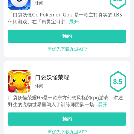
休闲
「口袋妖怪Go Pokemon Go」是一款主打真实的 LBS
休闲游戏。在「精灵宝可梦...
展开
预约
需优先下载九游APP
口袋妖怪荣耀
8.5
休闲
口袋妖怪荣耀H5是一款东方幻想风格的rpg游戏，讲述
野生的宠物世界里闯入了训练师团队一场...
展开
预约
需优先下载九游APP