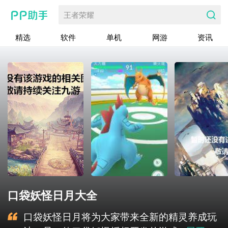
王者荣耀
精选
软件
单机
网游
资讯
口袋妖怪日月大全
口袋妖怪日月将为大家带来全新的精灵养成玩