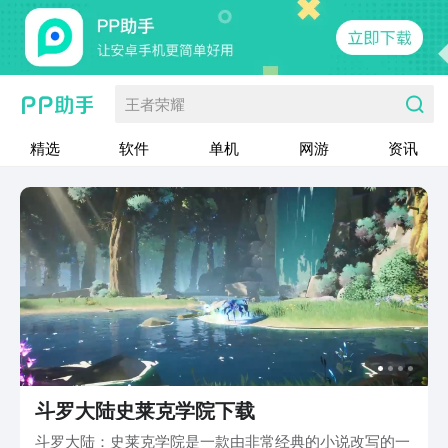
王者荣耀
精选
软件
单机
网游
资讯
斗罗大陆史莱克学院下载
斗罗大陆：史莱克学院是一款由非常经典的小说改写的一