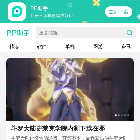
王者荣耀
精选
软件
单机
网游
资讯
斗罗大陆史莱克学院内测下载在哪
斗罗大陆IP衍生的游戏一直都不少，最近新出的斗罗大陆