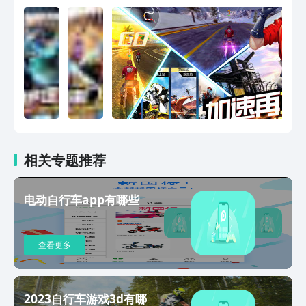
相关专题推荐
电动自行车app有哪些
查看更多
2023自行车游戏3d有哪