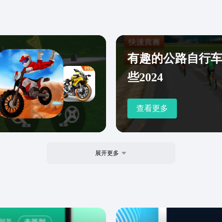
有趣的公路自行
些2024
查看更多
展开更多