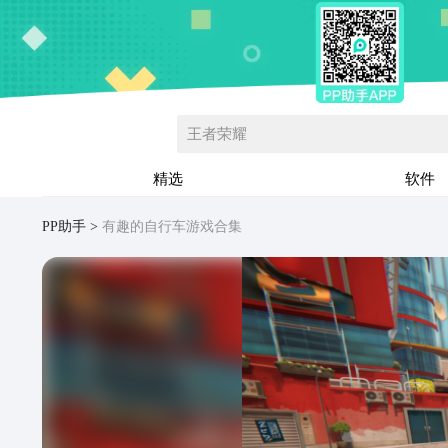
王者荣耀
精选
软件
PP助手
有趣的自行车游戏合集