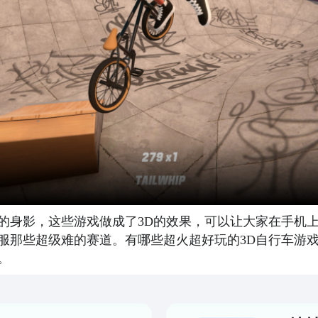
的身影，这些游戏做成了3D的效果，可以让大家在手机
服那些超级难的赛道。有哪些超火超好玩的3D自行车游戏
。