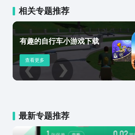
相关专题推荐
有趣的自行车小游戏下载
查看更多
最新专题推荐