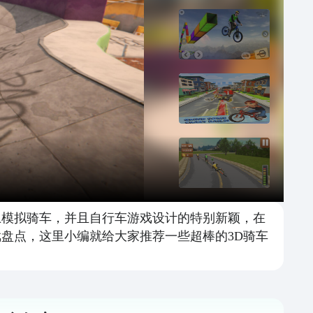
上模拟骑车，并且自行车游戏设计的特别新颖，在
盘点，这里小编就给大家推荐一些超棒的3D骑车