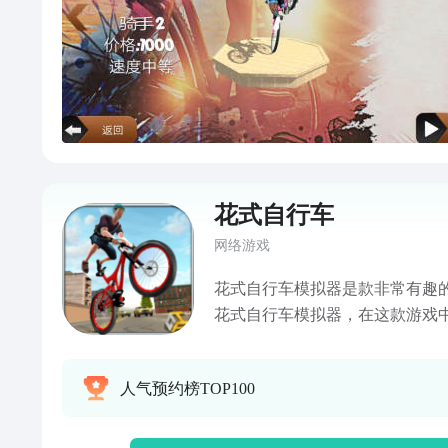
花式自行车
网络游戏
花式自行车模拟器是款非常有趣
花式自行车模拟器，在这款游戏
车进行闯关，花式自行车模拟器
戏的整体流程也不是很长，玩起
人气预约榜TOP100