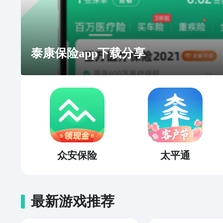
泰康保险app下载分享
众安保险
太平通
最新游戏推荐