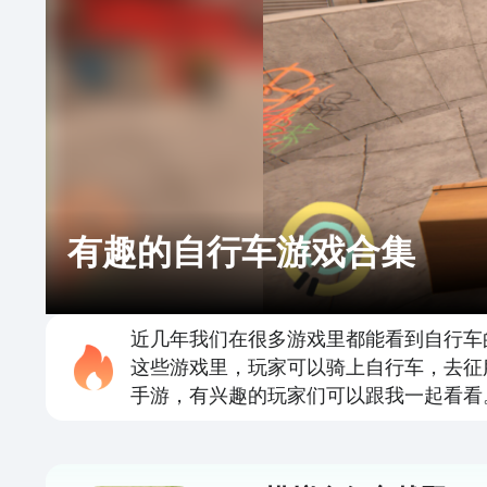
有趣的自行车游戏合集
近几年我们在很多游戏里都能看到自行车
这些游戏里，玩家可以骑上自行车，去征
手游，有兴趣的玩家们可以跟我一起看看