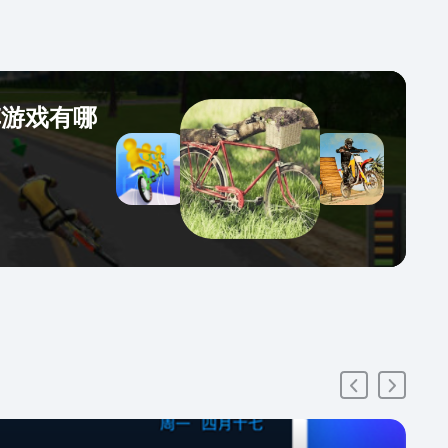
车游戏有哪