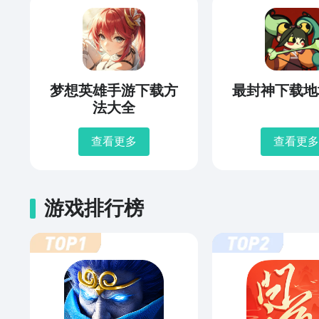
梦想英雄手游下载方
最封神下载地
法大全
查看更多
查看更多
游戏排行榜