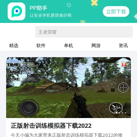
王者荣耀
精选
软件
单机
网游
资讯
正版射击训练模拟器下载2022
今天小编为大家带来正版射击训练模拟器下载2022的推