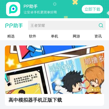
王者荣耀
精选
软件
单机
网游
资讯
高中模拟器手机正版下载