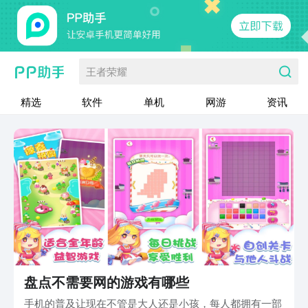
王者荣耀
精选
软件
单机
网游
资讯
盘点不需要网的游戏有哪些
手机的普及让现在不管是大人还是小孩，每人都拥有一部