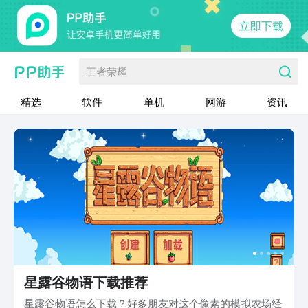
王者荣耀
精选
软件
单机
网游
资讯
星露谷物语下载推荐
星露谷物语怎么下载？好多朋友对这个像素的模拟农场经