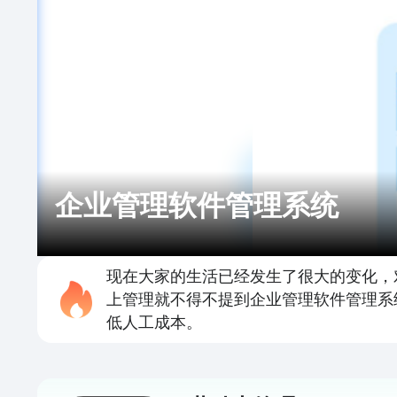
企业管理软件管理系统
现在大家的生活已经发生了很大的变化，
上管理就不得不提到企业管理软件管理系
低人工成本。