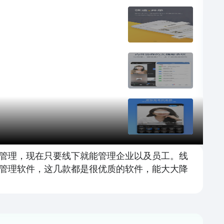
管理，现在只要线下就能管理企业以及员工。线
管理软件，这几款都是很优质的软件，能大大降