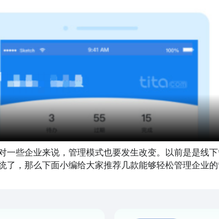
对一些企业来说，管理模式也要发生改变。以前是是线下
统了，那么下面小编给大家推荐几款能够轻松管理企业的