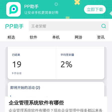
王者荣耀
精选
软件
单机
网游
资讯
企业管理系统软件有哪些
企业管理系统软件有哪些？现在企业管理中很多都以来各