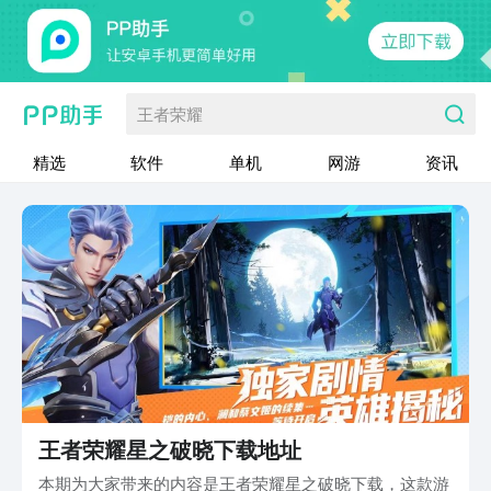
王者荣耀
精选
软件
单机
网游
资讯
王者荣耀星之破晓下载地址
本期为大家带来的内容是王者荣耀星之破晓下载，这款游